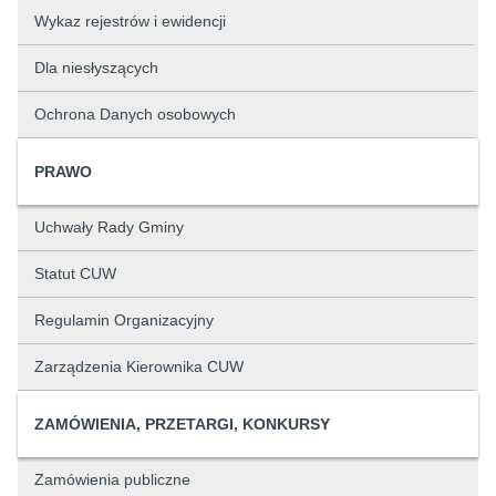
Wykaz rejestrów i ewidencji
Dla niesłyszących
Ochrona Danych osobowych
PRAWO
Uchwały Rady Gminy
Statut CUW
Regulamin Organizacyjny
Zarządzenia Kierownika CUW
ZAMÓWIENIA, PRZETARGI, KONKURSY
Zamówienia publiczne