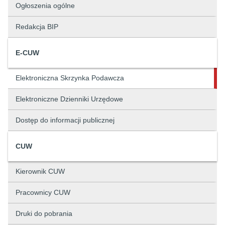
Ogłoszenia ogólne
Redakcja BIP
E-CUW
Elektroniczna Skrzynka Podawcza
Elektroniczne Dzienniki Urzędowe
Dostęp do informacji publicznej
CUW
Kierownik CUW
Pracownicy CUW
Druki do pobrania