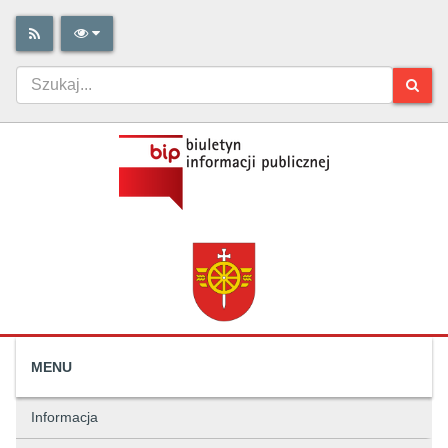
MENU
Informacja