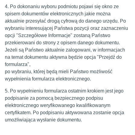
4. Po dokonaniu wyboru podmiotu pojawi się okno ze
spisem dokumentów elektronicznych jakie można
aktualnie przesyłać drogą cyfrową do danego urzędu. Po
wybraniu interesującej Państwa pozycji oraz zaznaczeniu
opcji "Szczegółowe Informacje" zostaną Państwo
przekierowani do strony z opisem danego dokumentu.
Jeżeli są Państwo aktualnie zalogowani, w informacjach
na temat dokumentu aktywna będzie opcja "Przejdź do
formularza",
po wybraniu, której będą mieli Państwo możliwość
wypełnienia formularza elektronicznego.
5. Po wypełnieniu formularza ostatnim krokiem jest jego
podpisanie za pomocą bezpiecznego podpisu
elektronicznego weryfikowanego kwalifikowanym
certyfikatem. Po podpisaniu aktywowana zostanie opcja
umożliwiająca wysłanie dokumentu.