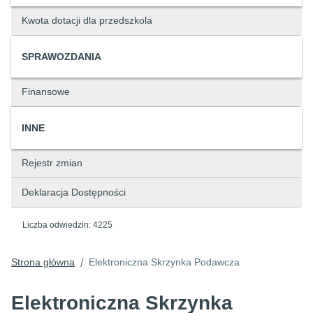
Kwota dotacji dla przedszkola
SPRAWOZDANIA
Finansowe
INNE
Rejestr zmian
Deklaracja Dostępności
Liczba odwiedzin:
4225
Strona główna
Elektroniczna Skrzynka Podawcza
/
Elektroniczna Skrzynka