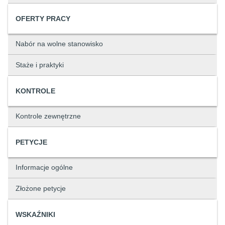
OFERTY PRACY
Nabór na wolne stanowisko
Staże i praktyki
KONTROLE
Kontrole zewnętrzne
PETYCJE
Informacje ogólne
Złożone petycje
WSKAŹNIKI